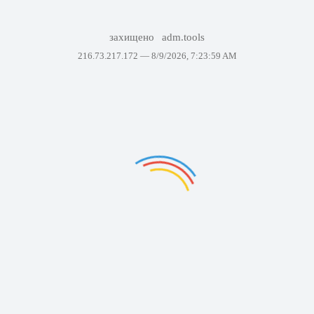
захищено
adm.tools
216.73.217.172 —
8/9/2026, 7:23:59 AM