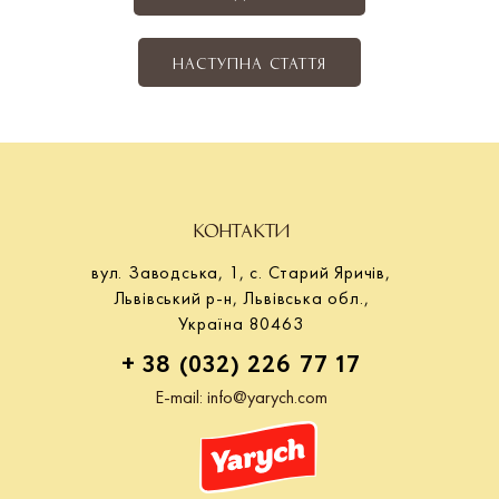
НАСТУПНА СТАТТЯ
КОНТАКТИ
вул. Заводська, 1, с. Старий Яричів,
Львівський р-н, Львівська обл.,
Україна 80463
+ 38 (032) 226 77 17
E-mail:
info@yarych.com