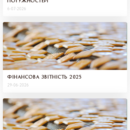
ПОТУЖНОСТЕЙ
6-07-2026
ФІНАНСОВА ЗВІТНІСТЬ 2025
29-06-2026