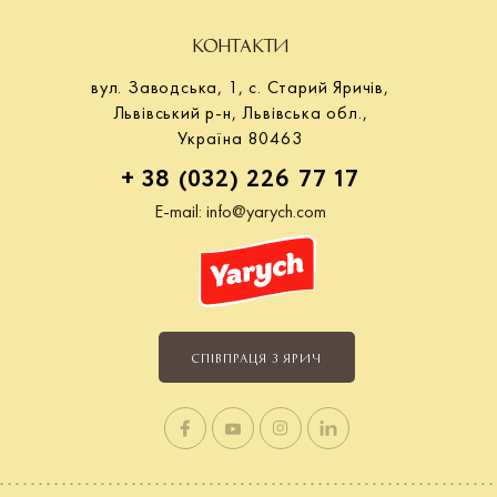
КОНТАКТИ
вул. Заводська, 1, с. Старий Яричів,
Львівський р-н, Львівська обл.,
Україна 80463
+ 38 (032) 226 77 17
E-mail:
info@yarych.com
СПІВПРАЦЯ З ЯРИЧ