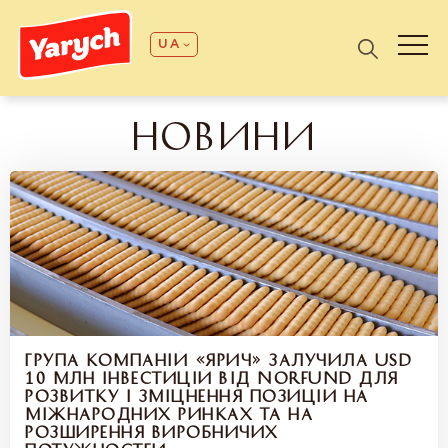
UA
НОВИНИ
ГРУПА КОМПАНІЙ «ЯРИЧ» ЗАЛУЧИЛА USD
10 МЛН ІНВЕСТИЦІЙ ВІД NORFUND ДЛЯ
РОЗВИТКУ І ЗМІЦНЕННЯ ПОЗИЦІЙ НА
МІЖНАРОДНИХ РИНКАХ ТА НА
РОЗШИРЕННЯ ВИРОБНИЧИХ