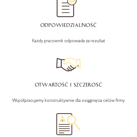
ODPOWIEDZIALNOŚĆ
Każdy pracownik odpowiada za rezultat
OTWARTOŚĆ I SZCZEROŚĆ
Współpracujemy konstruktywnie dla osiągnięcia celów firmy