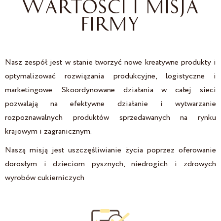
WARTOŚCI I MISJA
FIRMY
Nasz zespół jest w stanie tworzyć nowe kreatywne produkty i
optymalizować rozwiązania produkcyjne, logistyczne i
marketingowe. Skoordynowane działania w całej sieci
pozwalają na efektywne działanie i wytwarzanie
rozpoznawalnych produktów sprzedawanych na rynku
krajowym i zagranicznym.
Naszą misją jest uszczęśliwianie życia poprzez oferowanie
dorosłym i dzieciom pysznych, niedrogich i zdrowych
wyrobów cukierniczych