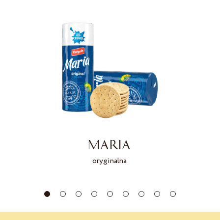
MARIA
oryginalna